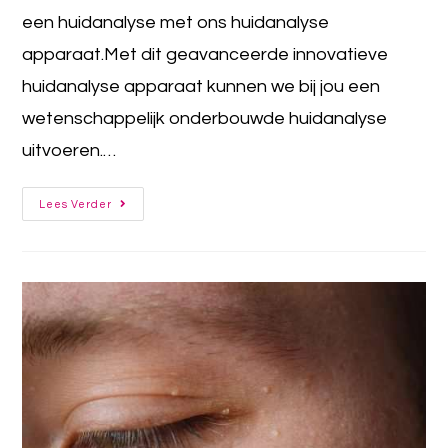
een huidanalyse met ons huidanalyse
apparaat.Met dit geavanceerde innovatieve
huidanalyse apparaat kunnen we bij jou een
wetenschappelijk onderbouwde huidanalyse
uitvoeren.…
Lees Verder