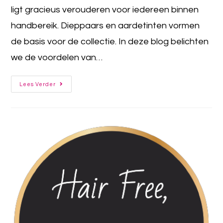
ligt gracieus verouderen voor iedereen binnen
handbereik. Dieppaars en aardetinten vormen
de basis voor de collectie. In deze blog belichten
we de voordelen van…
Lees Verder