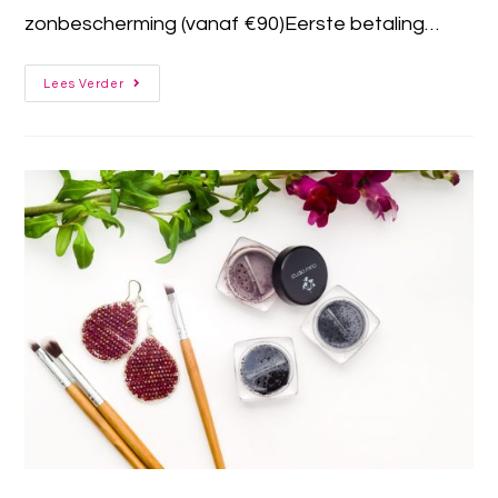
zonbescherming (vanaf €90)Eerste betaling…
Lees Verder