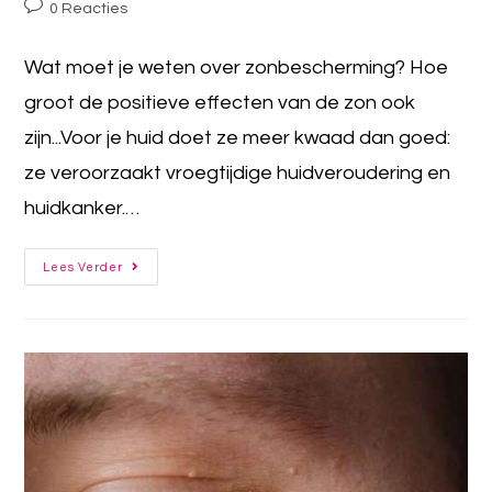
0 Reacties
Wat moet je weten over zonbescherming? Hoe
groot de positieve effecten van de zon ook
zijn...Voor je huid doet ze meer kwaad dan goed:
ze veroorzaakt vroegtijdige huidveroudering en
huidkanker.…
Lees Verder