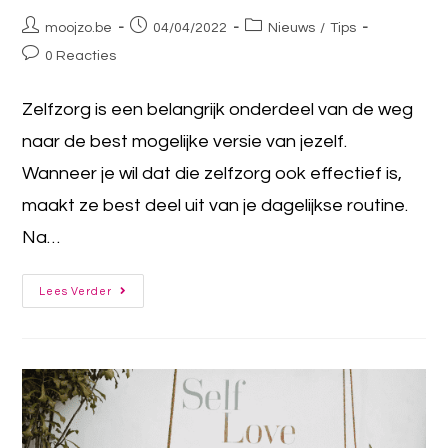
moojzo.be
04/04/2022
Nieuws
/
Tips
0 Reacties
Zelfzorg is een belangrijk onderdeel van de weg
naar de best mogelijke versie van jezelf.
Wanneer je wil dat die zelfzorg ook effectief is,
maakt ze best deel uit van je dagelijkse routine.
Na…
Lees Verder