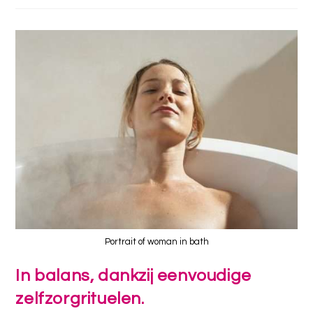
Portrait of woman in bath
In balans, dankzij eenvoudige
zelfzorgrituelen.