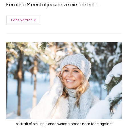
keratine.Meestal jeuken ze niet en heb…
Lees Verder
portrait of smiling blonde woman hands near face against