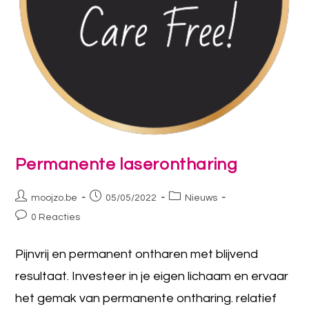
Permanente laserontharing
moojzo.be
05/05/2022
Nieuws
0 Reacties
Pijnvrij en permanent ontharen met blijvend
resultaat. Investeer in je eigen lichaam en ervaar
het gemak van permanente ontharing. relatief