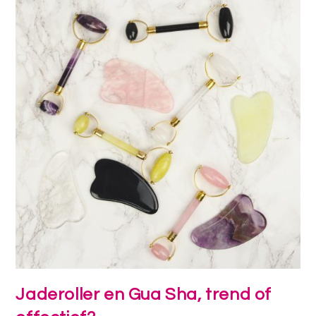
Jaderoller en Gua Sha, trend of