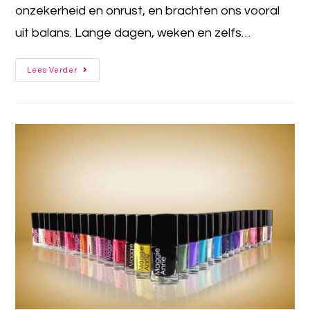
onzekerheid en onrust, en brachten ons vooral
uit balans. Lange dagen, weken en zelfs…
Lees Verder