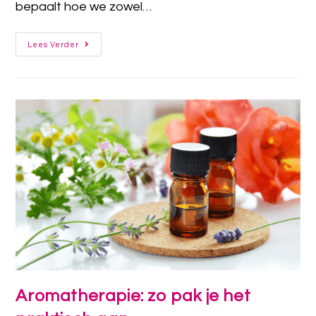
bepaalt hoe we zowel…
Lees Verder
Aromatherapie: zo pak je het