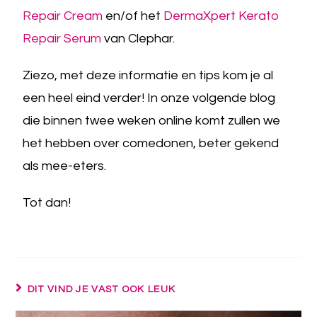
Repair Cream
en/of het
DermaXpert Kerato
Repair Serum
van Clephar.
Ziezo, met deze informatie en tips kom je al
een heel eind verder! In onze volgende blog
die binnen twee weken online komt zullen we
het hebben over comedonen, beter gekend
als mee-eters.
Tot dan!
DIT VIND JE VAST OOK LEUK