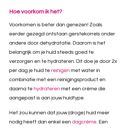
Hoe voorkom ik het?
Voorkomen is beter dan genezen! Zoals
eerder gezegd ontstaan gerstekorrels onder
andere door dehydratatie. Daarom is het
belangrijk om je huid steeds goed te
verzorgen en te hydrateren. Dit doe je door 2x
per dag je huid te
reinigen
met water in
combinatie met een reinigingsproduct en
daarna te
hydrateren
met een crème die
aangepast is aan jouw huidtype.
Het zou kunnen dat jouw (droge) huid meer
nodig heeft dan enkel een
dagcrème
. Een