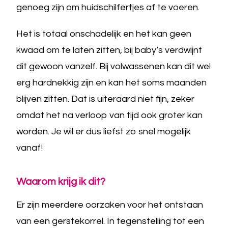
genoeg zijn om huidschilfertjes af te voeren.
Het is totaal onschadelijk en het kan geen
kwaad om te laten zitten, bij baby’s verdwijnt
dit gewoon vanzelf. Bij volwassenen kan dit wel
erg hardnekkig zijn en kan het soms maanden
blijven zitten. Dat is uiteraard niet fijn, zeker
omdat het na verloop van tijd ook groter kan
worden. Je wil er dus liefst zo snel mogelijk
vanaf!
Waarom krijg ik dit?
Er zijn meerdere oorzaken voor het ontstaan
van een gerstekorrel. In tegenstelling tot een