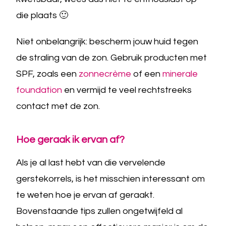
die plaats 🙂
Niet onbelangrijk: bescherm jouw huid tegen
de straling van de zon. Gebruik producten met
SPF, zoals een
zonnecrème
of een
minerale
foundation
en vermijd te veel rechtstreeks
contact met de zon.
Hoe geraak ik ervan af?
Als je al last hebt van die vervelende
gerstekorrels, is het misschien interessant om
te weten hoe je ervan af geraakt.
Bovenstaande tips zullen ongetwijfeld al