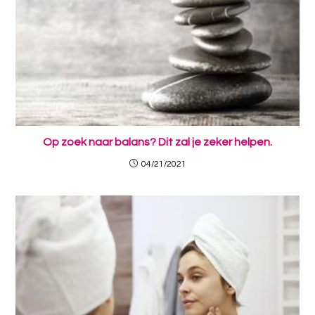
Op zoek naar balans? Dit zal je zeker helpen.
04/21/2021