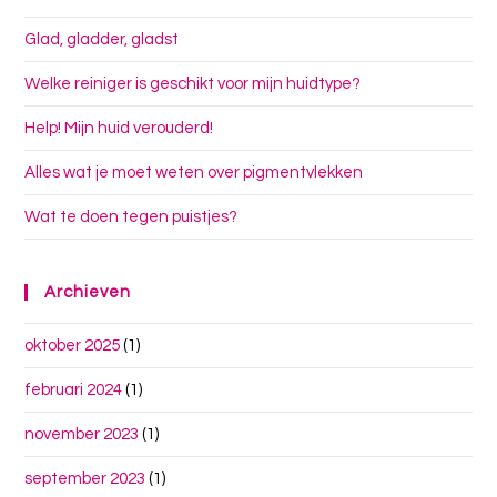
Glad, gladder, gladst
Welke reiniger is geschikt voor mijn huidtype?
Help! Mijn huid verouderd!
Alles wat je moet weten over pigmentvlekken
Wat te doen tegen puistjes?
Archieven
oktober 2025
(1)
februari 2024
(1)
november 2023
(1)
september 2023
(1)