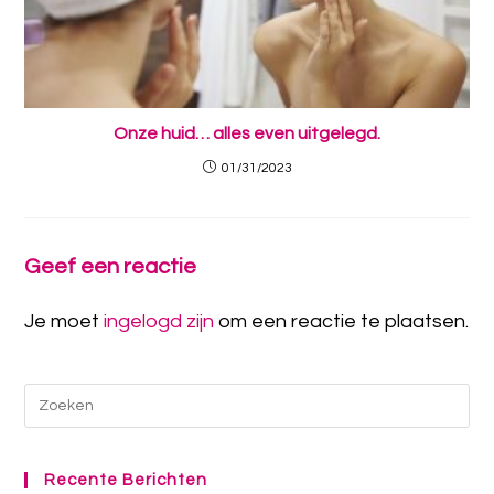
Onze huid… alles even uitgelegd.
01/31/2023
Geef een reactie
Je moet
ingelogd zijn
om een reactie te plaatsen.
Recente Berichten