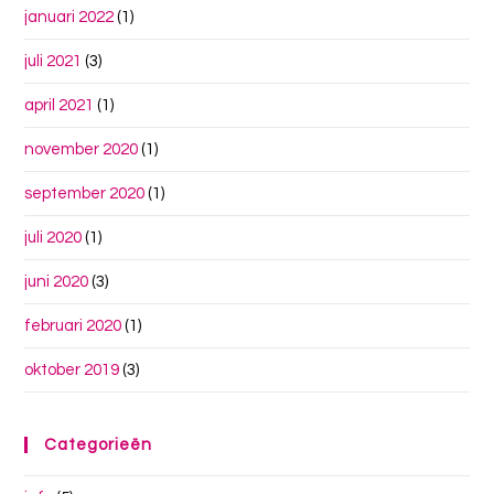
januari 2022
(1)
juli 2021
(3)
april 2021
(1)
november 2020
(1)
september 2020
(1)
juli 2020
(1)
juni 2020
(3)
februari 2020
(1)
oktober 2019
(3)
Categorieën