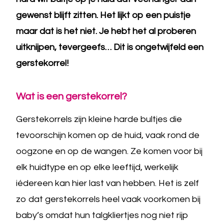
gewenst blijft zitten. Het lijkt op een puistje
maar dat is het niet. Je hebt het al proberen
uitknijpen, tevergeefs… Dit is ongetwijfeld een
gerstekorrel!
Wat is een gerstekorrel?
Gerstekorrels zijn kleine harde bultjes die
tevoorschijn komen op de huid, vaak rond de
oogzone en op de wangen. Ze komen voor bij
elk huidtype en op elke leeftijd, werkelijk
iédereen kan hier last van hebben. Het is zelf
zo dat gerstekorrels heel vaak voorkomen bij
baby’s omdat hun talgkliertjes nog niet rijp