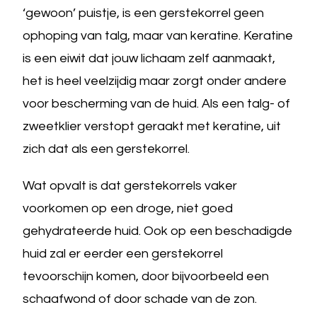
‘gewoon’ puistje, is een gerstekorrel geen
ophoping van talg, maar van keratine. Keratine
is een eiwit dat jouw lichaam zelf aanmaakt,
het is heel veelzijdig maar zorgt onder andere
voor bescherming van de huid. Als een talg- of
zweetklier verstopt geraakt met keratine, uit
zich dat als een gerstekorrel.
Wat opvalt is dat gerstekorrels vaker
voorkomen op een droge, niet goed
gehydrateerde huid. Ook op een beschadigde
huid zal er eerder een gerstekorrel
tevoorschijn komen, door bijvoorbeeld een
schaafwond of door schade van de zon.