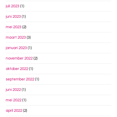
juli 2023
(1)
juni 2023
(1)
mei 2023
(2)
maart 2023
(3)
januari 2023
(1)
november 2022
(2)
oktober 2022
(1)
september 2022
(1)
juni 2022
(1)
mei 2022
(1)
april 2022
(2)