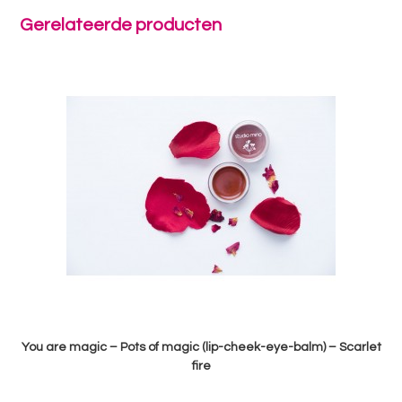
Gerelateerde producten
You are magic – Pots of magic (lip-cheek-eye-balm) – Scarlet
fire