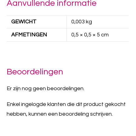
Aanvullende informatie
GEWICHT
0,003 kg
AFMETINGEN
0,5 × 0,5 × 5 cm
Beoordelingen
Er zijn nog geen beoordelingen.
Enkel ingelogde klanten die dit product gekocht
hebben, kunnen een beoordeling schrijven.