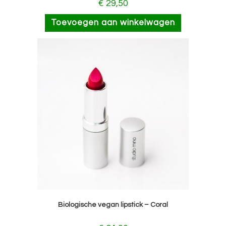
€
29,50
Toevoegen aan winkelwagen
Biologische vegan lipstick – Coral