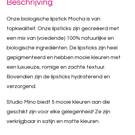
Beschrijving
Onze biologische lipstick Mocha is van
topkwaliteit. Onze lipsticks zijn gecreëerd met
een mix van (voedende) 100% natuurlijke en
biologische ingrediënten. De lipsticks zijn heel
gepigmenteerd en hebben mooie kleuren met
een luxueuze, romige en zachte textuur.
Bovendien zijn de lipsticks hydraterend en
verzorgend.
Studio Mino biedt 5 mooie kleuren aan die
geschikt zijn voor elke gelegenheid! Ze zijn
verkrijgbaar in satijn en matte kleuren.