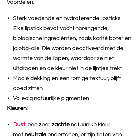
Voordelen:
Sterk voedende en hydraterende lipsticks.
Elke lipstick bevat vochtinbrengende,
biologische ingrediënten, zoals karité boter en
jojoba-olie. Die worden geactiveerd met de
warmte van de lippen, waardoor ze niet
uitdrogen en de kleur niet in de lijntjes trekt.
Mooie dekking en een romige textuur, blijft
goed zitten
Volledig natuurlijke pigmenten
Kleuren:
Dust
:
een zeer
zachte
natuurlijke kleur
met
neutrale
ondertonen, er zijn tinten van