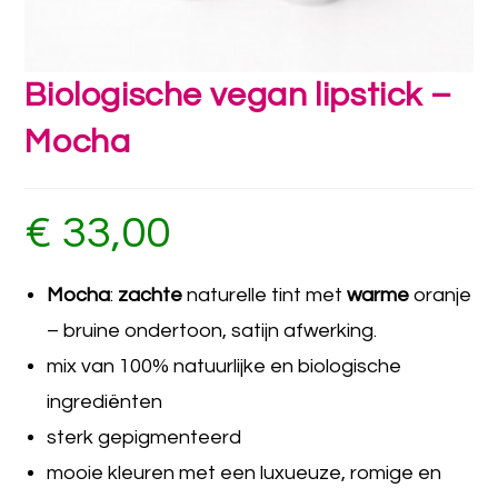
Biologische vegan lipstick –
Mocha
€
33,00
Mocha
:
zachte
naturelle tint met
warme
oranje
– bruine ondertoon, satijn afwerking.
mix van 100% natuurlijke en biologische
ingrediënten
sterk gepigmenteerd
mooie kleuren met een luxueuze, romige en