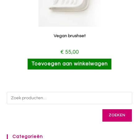
Vegan brushset
€
55,00
Toevoegen aan winkelwagen
ZOEKEN
Categorieën