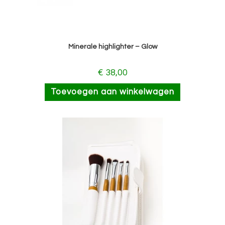
Minerale highlighter – Glow
€
38,00
Toevoegen aan winkelwagen