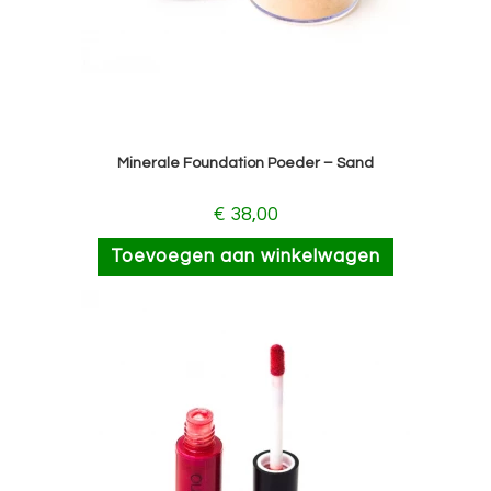
Minerale Foundation Poeder – Sand
€
38,00
Toevoegen aan winkelwagen