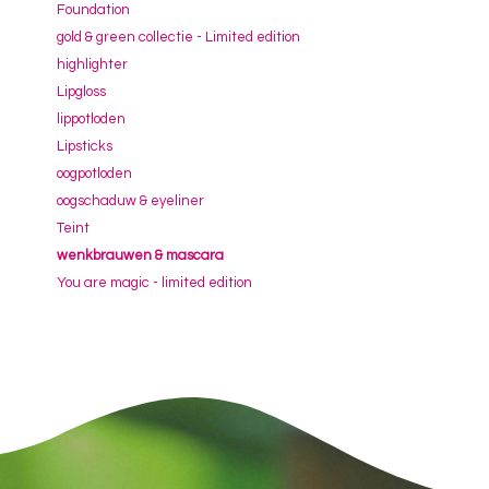
Foundation
gold & green collectie - Limited edition
highlighter
Lipgloss
lippotloden
Lipsticks
oogpotloden
oogschaduw & eyeliner
Teint
wenkbrauwen & mascara
You are magic - limited edition