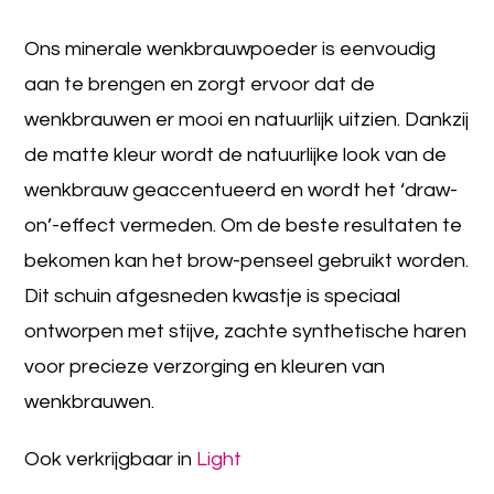
Ons minerale wenkbrauwpoeder is eenvoudig
aan te brengen en zorgt ervoor dat de
wenkbrauwen er mooi en natuurlijk uitzien. Dankzij
de matte kleur wordt de natuurlijke look van de
wenkbrauw geaccentueerd en wordt het ‘draw-
on’-effect vermeden. Om de beste resultaten te
bekomen kan het brow-penseel gebruikt worden.
Dit schuin afgesneden kwastje is speciaal
ontworpen met stijve, zachte synthetische haren
voor precieze verzorging en kleuren van
wenkbrauwen.
Ook verkrijgbaar in
Light