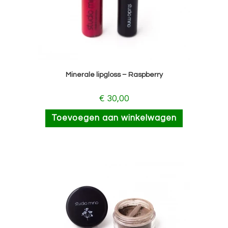
Minerale lipgloss – Raspberry
€
30,00
Toevoegen aan winkelwagen