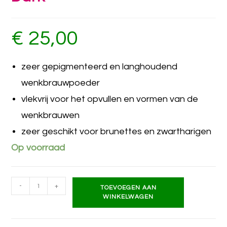
€
25,00
zeer gepigmenteerd en langhoudend
wenkbrauwpoeder
vlekvrij voor het opvullen en vormen van de
wenkbrauwen
zeer geschikt voor brunettes en zwartharigen
Op voorraad
-
+
TOEVOEGEN AAN
WINKELWAGEN