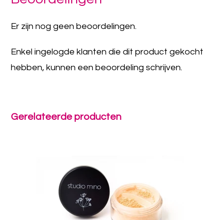
Er zijn nog geen beoordelingen.
Enkel ingelogde klanten die dit product gekocht
hebben, kunnen een beoordeling schrijven.
Gerelateerde producten