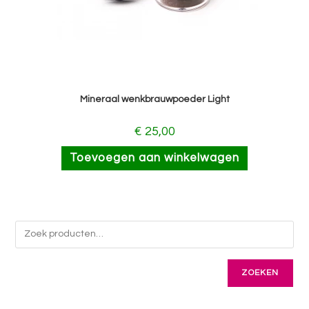
Mineraal wenkbrauwpoeder Light
€
25,00
Toevoegen aan winkelwagen
ZOEKEN