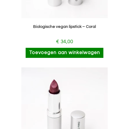
Biologische vegan lipstick – Coral
€
34,00
Toevoegen aan winkelwagen