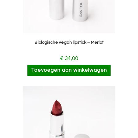
Biologische vegan lipstick – Merlot
€
34,00
Toevoegen aan winkelwagen