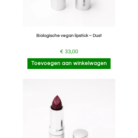
Biologische vegan lipstick – Dust
€
33,00
Toevoegen aan winkelwagen