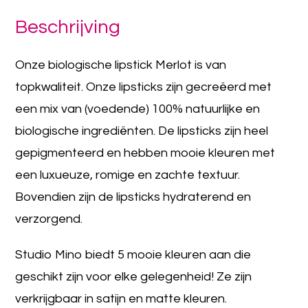
Beschrijving
Onze biologische lipstick Merlot is van
topkwaliteit. Onze lipsticks zijn gecreëerd met
een mix van (voedende) 100% natuurlijke en
biologische ingrediënten. De lipsticks zijn heel
gepigmenteerd en hebben mooie kleuren met
een luxueuze, romige en zachte textuur.
Bovendien zijn de lipsticks hydraterend en
verzorgend.
Studio Mino biedt 5 mooie kleuren aan die
geschikt zijn voor elke gelegenheid! Ze zijn
verkrijgbaar in satijn en matte kleuren.