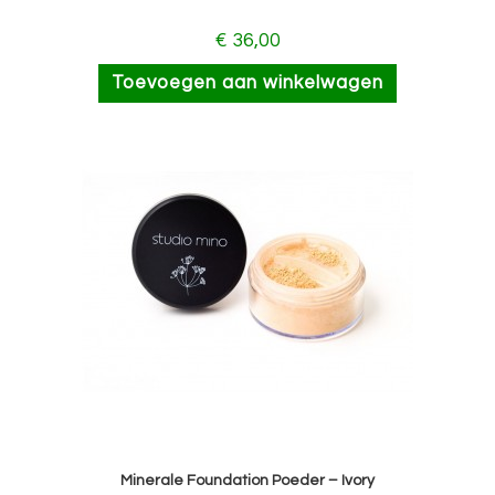
€
36,00
Toevoegen aan winkelwagen
Minerale Foundation Poeder – Ivory