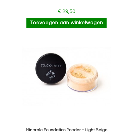
€
29,50
Toevoegen aan winkelwagen
Minerale Foundation Poeder – Light Beige