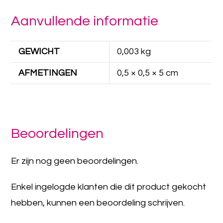
Aanvullende informatie
GEWICHT
0,003 kg
AFMETINGEN
0,5 × 0,5 × 5 cm
Beoordelingen
Er zijn nog geen beoordelingen.
Enkel ingelogde klanten die dit product gekocht
hebben, kunnen een beoordeling schrijven.