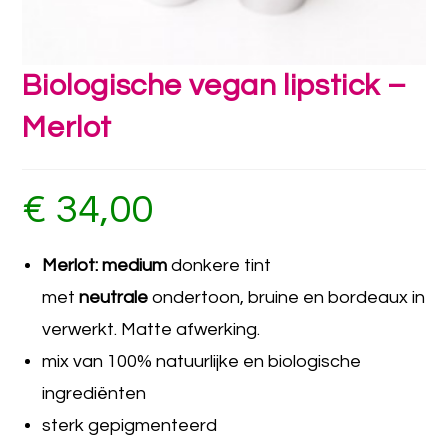
Biologische vegan lipstick –
Merlot
€
34,00
Merlot: medium
donkere tint
met
neutrale
ondertoon, bruine en bordeaux in
verwerkt. Matte afwerking.
mix van 100% natuurlijke en biologische
ingrediënten
sterk gepigmenteerd