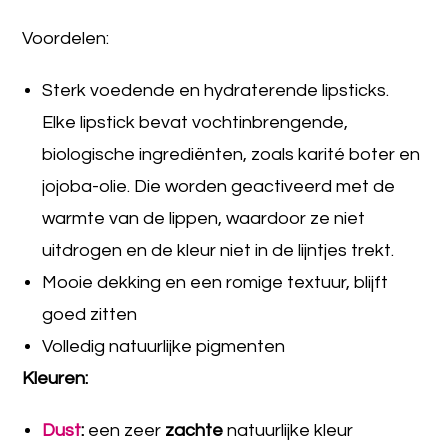
Voordelen:
Sterk voedende en hydraterende lipsticks.
Elke lipstick bevat vochtinbrengende,
biologische ingrediënten, zoals karité boter en
jojoba-olie. Die worden geactiveerd met de
warmte van de lippen, waardoor ze niet
uitdrogen en de kleur niet in de lijntjes trekt.
Mooie dekking en een romige textuur, blijft
goed zitten
Volledig natuurlijke pigmenten
Kleuren:
Dust
:
een zeer
zachte
natuurlijke kleur