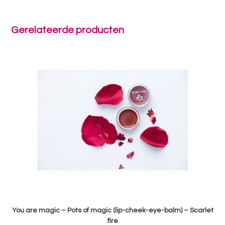
Gerelateerde producten
You are magic – Pots of magic (lip-cheek-eye-balm) – Scarlet
fire