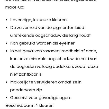
make-up:
Levendige, luxueuze kleuren
De zuiverheid van de pigmenten biedt
uitstekende oogschaduw die lang houdt
Kan gebruikt worden als eyeliner
In het geval van rosacea, roodheid of acne,
kan onze minerale oogschaduw de huid van
de oogleden volledig bedekken, zodat deze
niet zichtbaar is.
Makkelijk te verwijderen omdat ze in
poedervorm zijn.
Geschikt voor gevoelige ogen.
Beschikbaar in 4 kleuren.