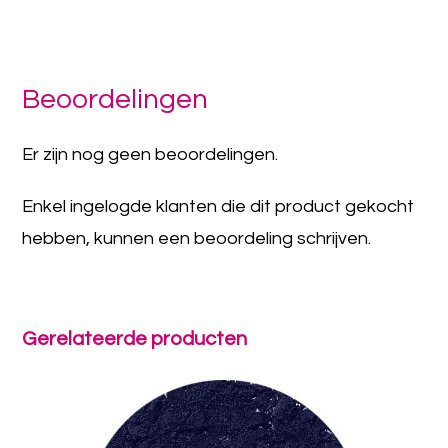
Beoordelingen
Er zijn nog geen beoordelingen.
Enkel ingelogde klanten die dit product gekocht
hebben, kunnen een beoordeling schrijven.
Gerelateerde producten