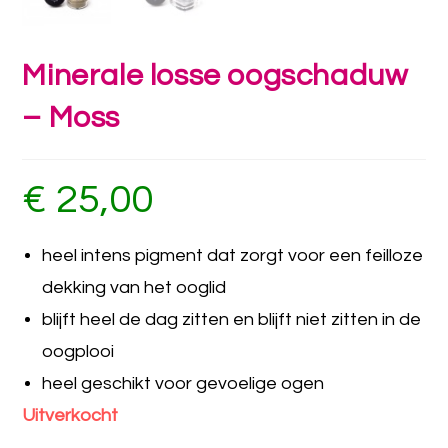
Minerale losse oogschaduw
– Moss
€
25,00
heel intens pigment dat zorgt voor een feilloze
dekking van het ooglid
blijft heel de dag zitten en blijft niet zitten in de
oogplooi
heel geschikt voor gevoelige ogen
Uitverkocht