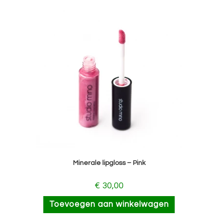
Minerale lipgloss – Pink
€
30,00
Toevoegen aan winkelwagen