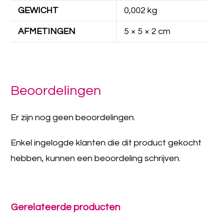
GEWICHT
0,002 kg
AFMETINGEN
5 × 5 × 2 cm
Beoordelingen
Er zijn nog geen beoordelingen.
Enkel ingelogde klanten die dit product gekocht
hebben, kunnen een beoordeling schrijven.
Gerelateerde producten