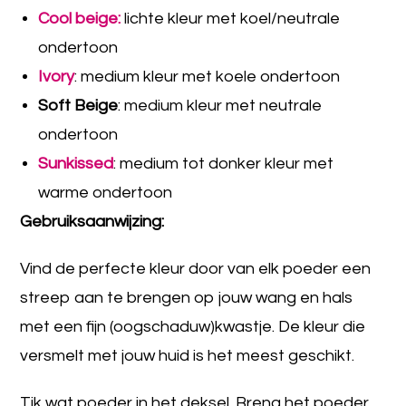
Cool beige:
lichte kleur met koel/neutrale
ondertoon
Ivory
: medium kleur met koele ondertoon
Soft Beige
: medium kleur met neutrale
ondertoon
Sunkissed
: medium tot donker kleur met
warme ondertoon
Gebruiksaanwijzing:
Vind de perfecte kleur door van elk poeder een
streep aan te brengen op jouw wang en hals
met een fijn (oogschaduw)kwastje. De kleur die
versmelt met jouw huid is het meest geschikt.
Tik wat poeder in het deksel. Breng het poeder