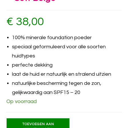
€
38,00
100% minerale foundation poeder
speciaal geformuleerd voor alle soorten
huidtypes
perfecte dekking
laat de huid er natuurlijk en stralend uitzien
natuurlijke bescherming tegen de zon,
gelijkwaardig aan SPF15 – 20
Op voorraad
TOEVOEGEN AAN