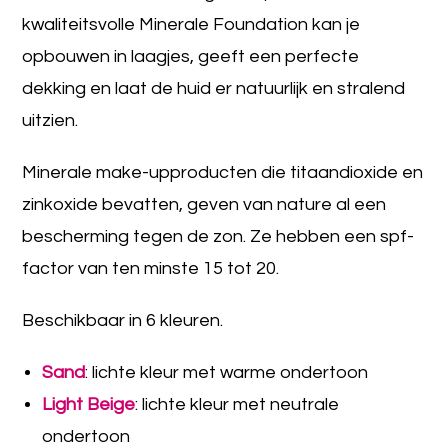
kwaliteitsvolle Minerale Foundation kan je
opbouwen in laagjes, geeft een perfecte
dekking en laat de huid er natuurlijk en stralend
uitzien.
Minerale make-upproducten die titaandioxide en
zinkoxide bevatten, geven van nature al een
bescherming tegen de zon. Ze hebben een spf-
factor van ten minste 15 tot 20.
Beschikbaar in 6 kleuren.
Sand
: lichte kleur met warme ondertoon
Light Beige
: lichte kleur met neutrale
ondertoon