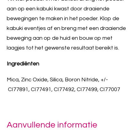
aan op een kabuki kwast door draaiende
bewegingen te maken in het poeder. Klop de
kabuki eventjes af en breng met een draaiende
beweging aan op de huid en bouw op met
laagjes tot het gewenste resultaat bereikt is.
Ingrediënten
Mica, Zinc Oxide, Silica, Boron Nitride, +/-
CI77891, CI77491, CI77492, CI77499, CI77007
Aanvullende informatie