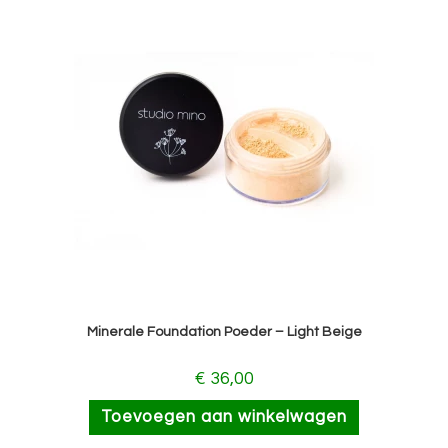
Minerale Foundation Poeder – Light Beige
€
36,00
Toevoegen aan winkelwagen