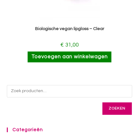
Biologische vegan lipgloss – Clear
€
31,00
Toevoegen aan winkelwagen
ZOEKEN
Categorieën