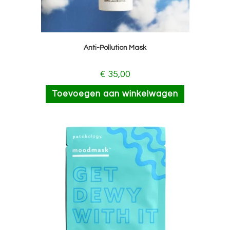
Anti-Pollution Mask
€
35,00
Toevoegen aan winkelwagen