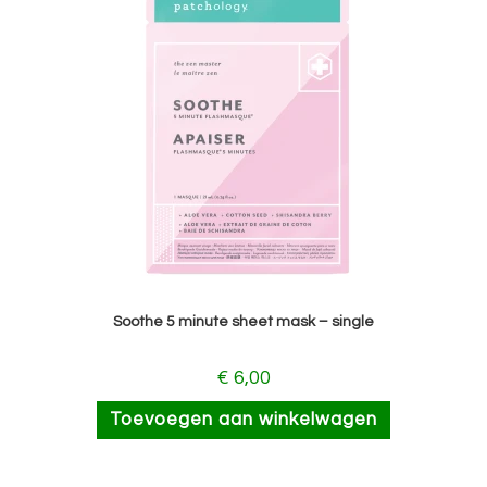
Soothe 5 minute sheet mask – single
€
6,00
Toevoegen aan winkelwagen