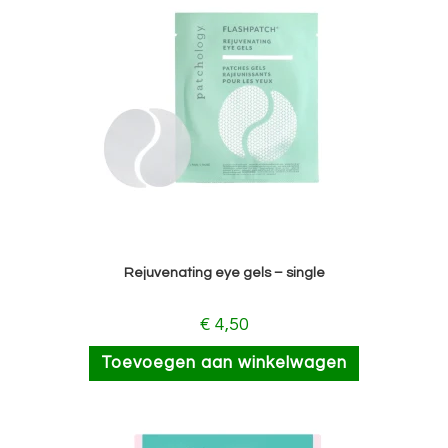
Rejuvenating eye gels – single
€
4,50
Toevoegen aan winkelwagen