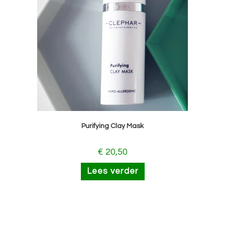
Purifying Clay Mask
€
20,50
Lees verder