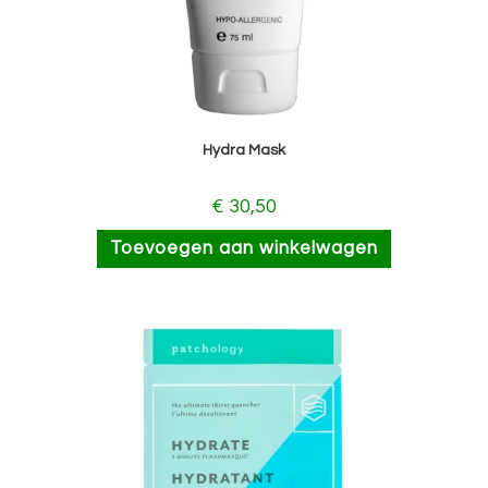
Hydra Mask
€
30,50
Toevoegen aan winkelwagen