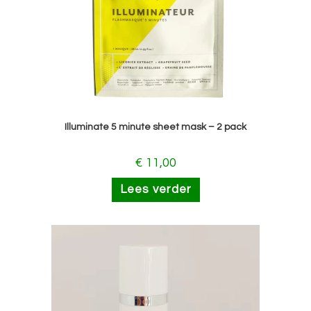
Illuminate 5 minute sheet mask – 2 pack
€
11,00
Lees verder